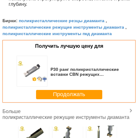
глубину.
поликристаллические резцы диаманта
Бирки:
,
поликристаллические режущие инструменты диаманта
,
поликристаллические инструменты пкд диаманта
Получить лучшую цену для
P30 ранг поликристаллические
вставки CBN режущих
инструментов PCD диаманта
Продолжать
Больше
поликристаллические режущие инструменты диаманта