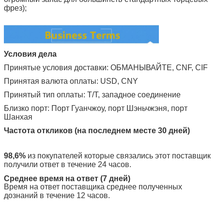
фрез);
Условия дела
Принятые условия доставки: ОБМАНЫВАЙТЕ, CNF, CIF
Принятая валюта оплаты: USD, CNY
Принятый тип оплаты: T/T, западное соединение
Близко порт: Порт Гуанчжоу, порт Шэньчжэня, порт
Шанхая
Частота откликов (на последнем месте 30 дней)
98,6%
из покупателей которые связались этот поставщик
получили ответ в течение 24 часов.
Среднее время на ответ (7 дней)
Время на ответ поставщика среднее полученных
дознаний в течение 12 часов.