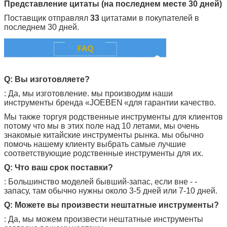
Представление цитаты (на последнем месте 30 дней)
Поставщик отправлял
33
цитатами в покупателей в
последнем 30 дней.
Q: Вы изготовляете?
: Да, мы изготовление. мы производим наши
инструменты бренда «
JOEBEN
«для гарантии качество.
Мы также торгуя родственные инструменты для клиентов
потому что мы в этих поле над 10 летами, мы очень
знакомые китайские инструменты рынка. мы обычно
помочь нашему клиенту выбрать самые лучшие
соответствующие родственные инструменты для их.
Q: Что ваш срок поставки?
: Большинство моделей бывший-запас, если вне - -
запасу, там обычно нужны около 3-5 дней или 7-10 дней.
Q: Можете вы произвести нештатные инструменты?
: Да, мы можем произвести нештатные инструменты