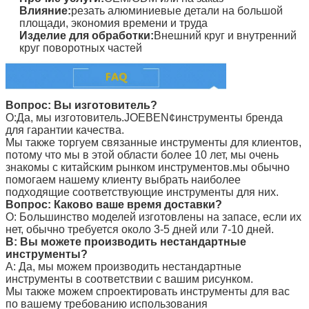
Влияние:
резать алюминиевые детали на большой
площади, экономия времени и труда
Изделие для обработки:
Внешний круг и внутренний
круг поворотных частей
Вопрос: Вы изготовитель?
О:Да, мы изготовитель.
JOEBEN
¢инструменты бренда
для гарантии качества.
Мы также торгуем связанные инструменты для клиентов,
потому что мы в этой области более 10 лет, мы очень
знакомы с китайским рынком инструментов.мы обычно
помогаем нашему клиенту выбрать наиболее
подходящие соответствующие инструменты для них.
Вопрос: Каково ваше время доставки?
О: Большинство моделей изготовлены на запасе, если их
нет, обычно требуется около 3-5 дней или 7-10 дней.
В: Вы можете производить нестандартные
инструменты?
A: Да, мы можем производить нестандартные
инструменты в соответствии с вашим рисунком.
Мы также можем спроектировать инструменты для вас
по вашему требованию использования