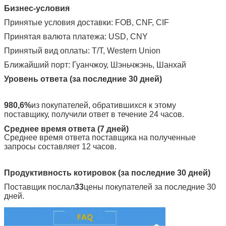
Бизнес-условия
Принятые условия доставки: FOB, CNF, CIF
Принятая валюта платежа: USD, CNY
Принятый вид оплаты: T/T, Western Union
Ближайший порт: Гуанчжоу, Шэньчжэнь, Шанхай
Уровень ответа (за последние 30 дней)
980,6%
из покупателей, обратившихся к этому
поставщику, получили ответ в течение 24 часов.
Среднее время ответа (7 дней)
Среднее время ответа поставщика на полученные
запросы составляет 12 часов.
Продуктивность котировок (за последние 30 дней)
Поставщик послал
33
цены покупателей за последние 30
дней.