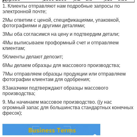
1. Клиенты отправляют нам подробные запросы по
электронной почте;
2Мы ответим с ценой, спецификациями, упаковкой,
фотографиями и другими деталями;
3Мы оба согласимся на цену и подтвердим детали;
4Мы выписываем проформный счет и отправляем
клиентам;
5Клиенты делают депозит;
6Мы делаем образцы для массового производства;
7Мы отправляем образцы продукции или отправляем
фотографии клиентам для одобрения;
8Заказчики подтверждают образцы массового
производства;
9. Мы начинаем массовое производство. ((у нас
огромный запас для большинства стандартных конечных
фресок);