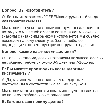
Вопрос: Вы изготовитель?
О: Да, мы изготовитель.
JOEBEN
¢инструменты бренда
для гарантии качества.
Мы также торгуем связанные инструменты для клиентов,
потому что мы в этой области более 10 лет, мы очень
знакомы с китайским рынком инструментов.мы обычно
помогаем нашему клиенту выбрать наиболее
подходящие соответствующие инструменты для них.
Вопрос: Каково ваше время доставки?
О: Большинство моделей изготовлены на запасе, если их
нет, обычно требуется около 3-5 дней или 7-10 дней.
В: Вы можете производить нестандартные
инструменты?
A: Да, мы можем производить нестандартные
инструменты в соответствии с вашим рисунком.
Мы также можем спроектировать инструменты для вас
по вашему требованию использования
В: Каковы ваши преимущества?