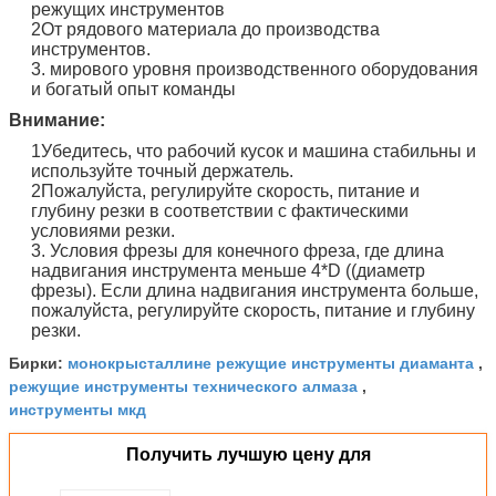
режущих инструментов
2От рядового материала до производства
инструментов.
3. мирового уровня производственного оборудования
и богатый опыт команды
Внимание:
1Убедитесь, что рабочий кусок и машина стабильны и
используйте точный держатель.
2Пожалуйста, регулируйте скорость, питание и
глубину резки в соответствии с фактическими
условиями резки.
3. Условия фрезы для конечного фреза, где длина
надвигания инструмента меньше 4*D ((диаметр
фрезы). Если длина надвигания инструмента больше,
пожалуйста, регулируйте скорость, питание и глубину
резки.
монокрысталлине режущие инструменты диаманта
Бирки:
,
режущие инструменты технического алмаза
,
инструменты мкд
Получить лучшую цену для