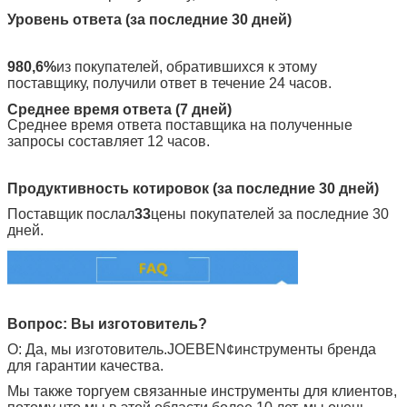
Уровень ответа (за последние 30 дней)
980,6%
из покупателей, обратившихся к этому
поставщику, получили ответ в течение 24 часов.
Среднее время ответа (7 дней)
Среднее время ответа поставщика на полученные
запросы составляет 12 часов.
Продуктивность котировок (за последние 30 дней)
Поставщик послал
33
цены покупателей за последние 30
дней.
Вопрос: Вы изготовитель?
О: Да, мы изготовитель.
JOEBEN
¢инструменты бренда
для гарантии качества.
Мы также торгуем связанные инструменты для клиентов,